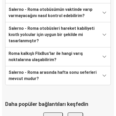
Salerno - Roma otobüsümün vaktinde varıp
varmayacağını nasıl kontrol edebilirim?
Salerno - Roma otobüsleri hareket kabiliyeti
kısıtlı yolcular için uygun bir şekilde mi
tasarlanmıştır?
Roma kalkışlı FlixBus’lar ile hangi varış
noktalarına ulaşabilirim?
Salerno - Roma arasında hafta sonu seferleri
mevcut mudur?
Daha popüler bağlantıları keşfedin