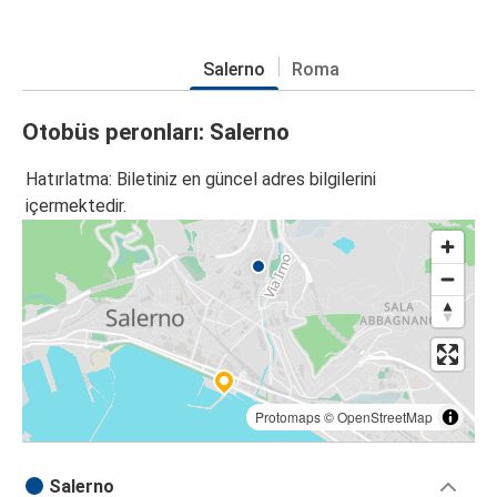
Salerno
Roma
Otobüs peronları: Salerno
Hatırlatma: Biletiniz en güncel adres bilgilerini
içermektedir.
Protomaps
©
OpenStreetMap
Salerno