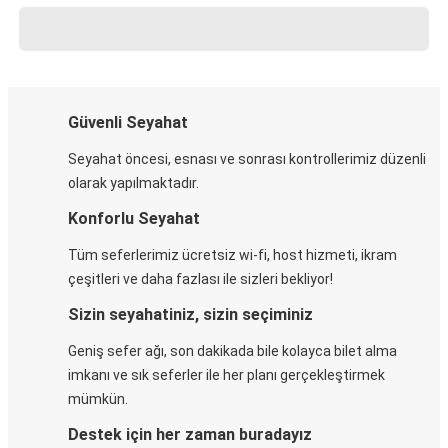
Güvenli Seyahat
Seyahat öncesi, esnası ve sonrası kontrollerimiz düzenli
olarak yapılmaktadır.
Konforlu Seyahat
Tüm seferlerimiz ücretsiz wi-fi, host hizmeti, ikram
çeşitleri ve daha fazlası ile sizleri bekliyor!
Sizin seyahatiniz, sizin seçiminiz
Geniş sefer ağı, son dakikada bile kolayca bilet alma
imkanı ve sık seferler ile her planı gerçekleştirmek
mümkün.
Destek için her zaman buradayız