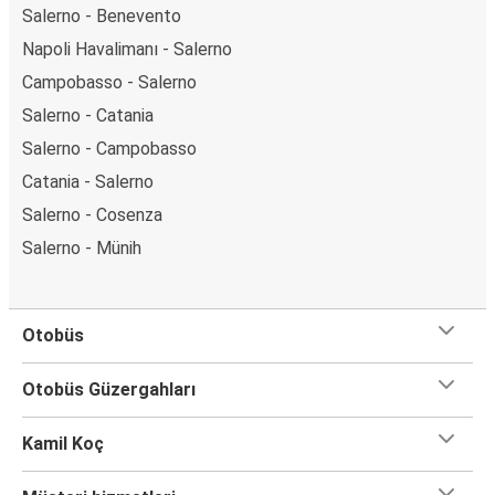
Salerno - Benevento
Napoli Havalimanı - Salerno
Campobasso - Salerno
Salerno - Catania
Salerno - Campobasso
Catania - Salerno
Salerno - Cosenza
Salerno - Münih
Otobüs
Otobüs Güzergahları
Kamil Koç