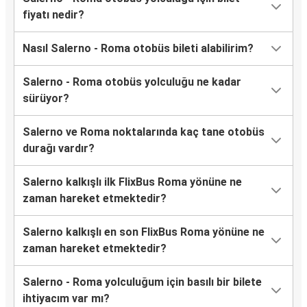
fiyatı nedir?
Nasıl Salerno - Roma otobüs bileti alabilirim?
Salerno - Roma otobüs yolculuğu ne kadar
sürüyor?
Salerno ve Roma noktalarında kaç tane otobüs
durağı vardır?
Salerno kalkışlı ilk FlixBus Roma yönüne ne
zaman hareket etmektedir?
Salerno kalkışlı en son FlixBus Roma yönüne ne
zaman hareket etmektedir?
Salerno - Roma yolculuğum için basılı bir bilete
ihtiyacım var mı?