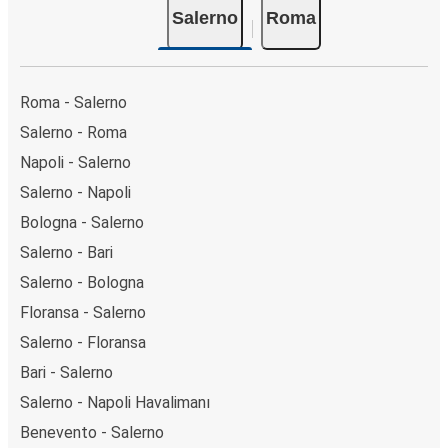
Salerno
Roma
Roma - Salerno
Salerno - Roma
Napoli - Salerno
Salerno - Napoli
Bologna - Salerno
Salerno - Bari
Salerno - Bologna
Floransa - Salerno
Salerno - Floransa
Bari - Salerno
Salerno - Napoli Havalimanı
Benevento - Salerno