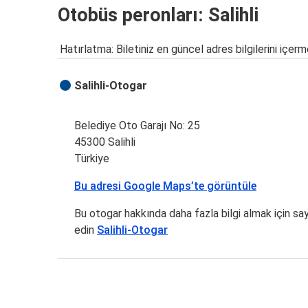
Otobüs peronları: Salihli
Hatırlatma: Biletiniz en güncel adres bilgilerini içerm
Salihli-Otogar
Belediye Oto Garajı No: 25
45300 Salihli
Türkiye
Bu adresi Google Maps’te görüntüle
Bu otogar hakkında daha fazla bilgi almak için sa
edin
Salihli-Otogar