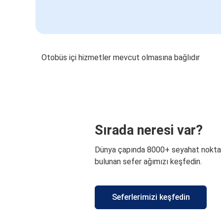
Otobüs içi hizmetler mevcut olmasına bağlıdır
Sırada neresi var?
Dünya çapında 8000+ seyahat nokta
bulunan sefer ağımızı keşfedin.
Seferlerimizi keşfedin