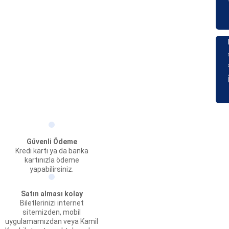
Güvenli Ödeme
Kredi kartı ya da banka
kartınızla ödeme
yapabilirsiniz.
Satın alması kolay
Biletlerinizi internet
sitemizden, mobil
uygulamamızdan veya Kamil