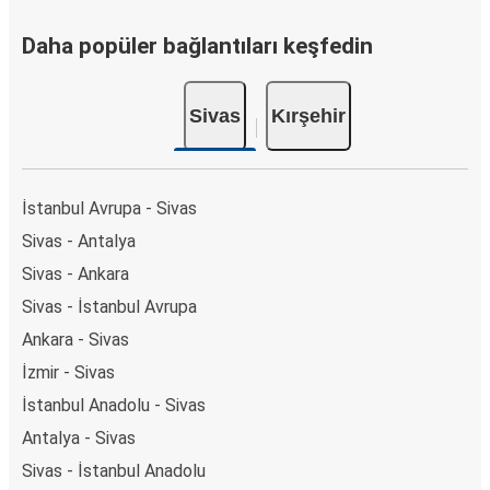
Daha popüler bağlantıları keşfedin
Sivas
Kırşehir
İstanbul Avrupa - Sivas
Sivas - Antalya
Sivas - Ankara
Sivas - İstanbul Avrupa
Ankara - Sivas
İzmir - Sivas
İstanbul Anadolu - Sivas
Antalya - Sivas
Sivas - İstanbul Anadolu