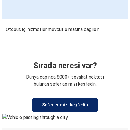
Otobüs içi hizmetler mevcut olmasına bağlıdır
Sırada neresi var?
Dünya çapında 8000+ seyahat noktası
bulunan sefer ağımızı keşfedin.
Seferlerimizi keşfedin