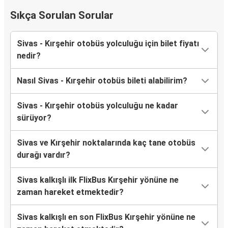
Sıkça Sorulan Sorular
Sivas - Kırşehir otobüs yolculuğu için bilet fiyatı
nedir?
Nasıl Sivas - Kırşehir otobüs bileti alabilirim?
Sivas - Kırşehir otobüs yolculuğu ne kadar
sürüyor?
Sivas ve Kırşehir noktalarında kaç tane otobüs
durağı vardır?
Sivas kalkışlı ilk FlixBus Kırşehir yönüne ne
zaman hareket etmektedir?
Sivas kalkışlı en son FlixBus Kırşehir yönüne ne