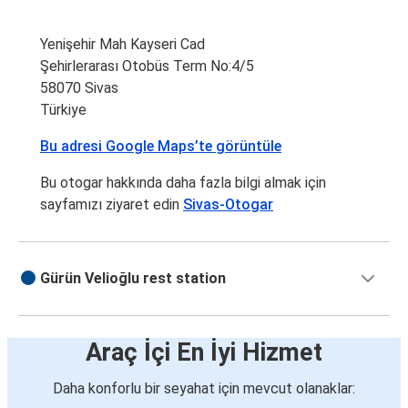
Yenişehir Mah Kayseri Cad
Şehirlerarası Otobüs Term No:4/5
58070 Sivas
Türkiye
Bu adresi Google Maps’te görüntüle
Bu otogar hakkında daha fazla bilgi almak için
sayfamızı ziyaret edin
Sivas-Otogar
Gürün Velioğlu rest station
Araç İçi En İyi Hizmet
Daha konforlu bir seyahat için mevcut olanaklar: