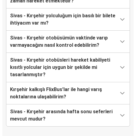
zaman hareket etmektedir?
Sivas - Kırşehir yolculuğum için basılı bir bilete
ihtiyacım var mı?
Sivas - Kırşehir otobüsümün vaktinde varıp
varmayacağını nasıl kontrol edebilirim?
Sivas - Kırşehir otobüsleri hareket kabiliyeti
kısıtlı yolcular için uygun bir şekilde mi
tasarlanmıştır?
Kırşehir kalkışlı FlixBus’lar ile hangi varış
noktalarına ulaşabilirim?
Sivas - Kırşehir arasında hafta sonu seferleri
mevcut mudur?