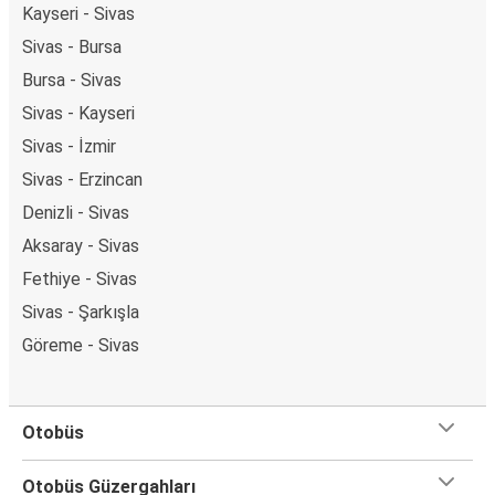
Kayseri - Sivas
Sivas - Bursa
Bursa - Sivas
Sivas - Kayseri
Sivas - İzmir
Sivas - Erzincan
Denizli - Sivas
Aksaray - Sivas
Fethiye - Sivas
Sivas - Şarkışla
Göreme - Sivas
Otobüs
Otobüs Güzergahları