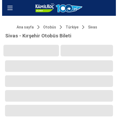
Ana sayfa
Otobüs
Türkiye
Sivas
Sivas - Kırşehir Otobüs Bileti