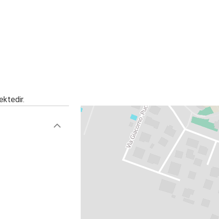
ektedir.