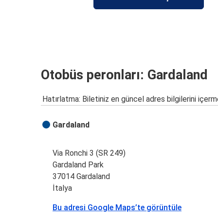
Otobüs peronları: Gardaland
Hatırlatma: Biletiniz en güncel adres bilgilerini içerm
Gardaland
Via Ronchi 3 (SR 249)
Gardaland Park
37014 Gardaland
İtalya
Bu adresi Google Maps’te görüntüle