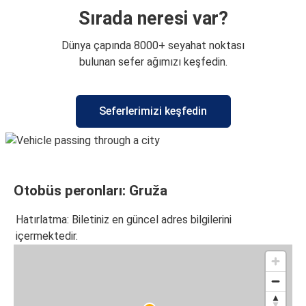
Sırada neresi var?
Dünya çapında 8000+ seyahat noktası
bulunan sefer ağımızı keşfedin.
Seferlerimizi keşfedin
Otobüs peronları: Gruža
Hatırlatma: Biletiniz en güncel adres bilgilerini
içermektedir.