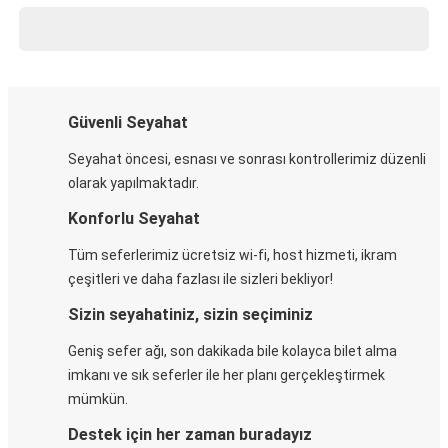
Güvenli Seyahat
Seyahat öncesi, esnası ve sonrası kontrollerimiz düzenli
olarak yapılmaktadır.
Konforlu Seyahat
Tüm seferlerimiz ücretsiz wi-fi, host hizmeti, ikram
çeşitleri ve daha fazlası ile sizleri bekliyor!
Sizin seyahatiniz, sizin seçiminiz
Geniş sefer ağı, son dakikada bile kolayca bilet alma
imkanı ve sık seferler ile her planı gerçekleştirmek
mümkün.
Destek için her zaman buradayız