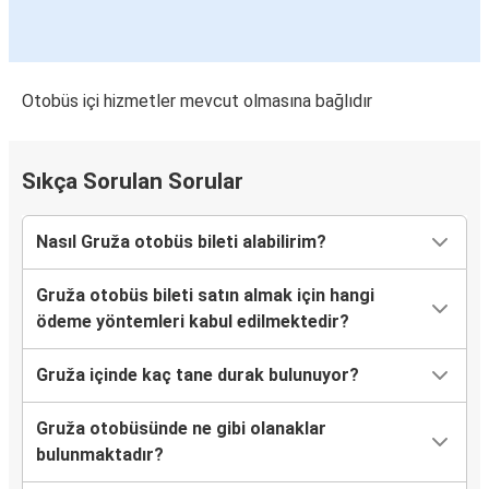
Otobüs içi hizmetler mevcut olmasına bağlıdır
Sıkça Sorulan Sorular
Nasıl Gruža otobüs bileti alabilirim?
Gruža otobüs bileti satın almak için hangi
ödeme yöntemleri kabul edilmektedir?
Gruža içinde kaç tane durak bulunuyor?
Gruža otobüsünde ne gibi olanaklar
bulunmaktadır?