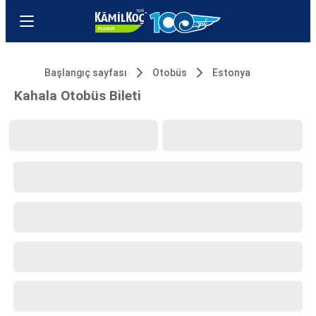
Başlangıç sayfası
Otobüs
Estonya
Kahala Otobüs Bileti