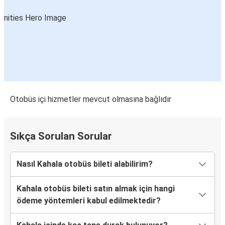
Otobüs içi hizmetler mevcut olmasına bağlıdır
Sıkça Sorulan Sorular
Nasıl Kahala otobüs bileti alabilirim?
Kahala otobüs bileti satın almak için hangi
ödeme yöntemleri kabul edilmektedir?