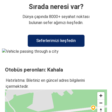
Sırada neresi var?
Dünya çapında 8000+ seyahat noktası
bulunan sefer ağımızı keşfedin.
Seferlerimizi keşfedin
Otobüs peronları: Kahala
Hatırlatma: Biletiniz en güncel adres bilgilerini
içermektedir.