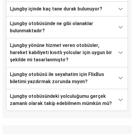
Ljungby içinde kaç tane durak bulunuyor?
Ljungby otobüsünde ne gibi olanaklar
bulunmaktadır?
Ljungby yönüne hizmet veren otobüsler,
hareket kabiliyeti kısıtlı yolcular için uygun bir
şekilde mi tasarlanmıştır?
Ljungby otobüsü ile seyahatim için FlixBus
biletimi yazdırmak zorunda mıyım?
Ljungby otobüsündeki yolculuğumu gerçek
zamanlı olarak takip edebilmem mümkün mü?