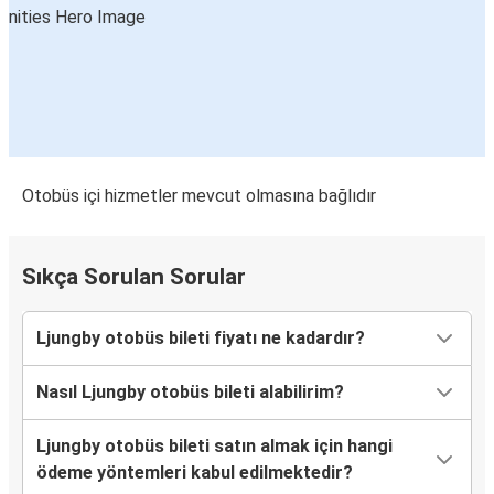
Otobüs içi hizmetler mevcut olmasına bağlıdır
Sıkça Sorulan Sorular
Ljungby otobüs bileti fiyatı ne kadardır?
Nasıl Ljungby otobüs bileti alabilirim?
Ljungby otobüs bileti satın almak için hangi
ödeme yöntemleri kabul edilmektedir?