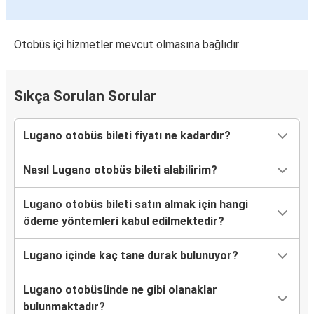
Otobüs içi hizmetler mevcut olmasına bağlıdır
Sıkça Sorulan Sorular
Lugano otobüs bileti fiyatı ne kadardır?
Nasıl Lugano otobüs bileti alabilirim?
Lugano otobüs bileti satın almak için hangi
ödeme yöntemleri kabul edilmektedir?
Lugano içinde kaç tane durak bulunuyor?
Lugano otobüsünde ne gibi olanaklar
bulunmaktadır?