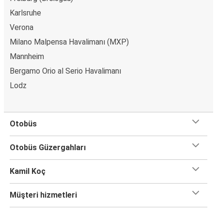
Karlsruhe
Verona
Milano Malpensa Havalimanı (MXP)
Mannheim
Bergamo Orio al Serio Havalimanı
Lodz
Otobüs
Otobüs Güzergahları
Kamil Koç
Müşteri hizmetleri