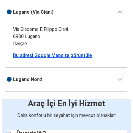
Lugano (Via Ciani)
Via Giacomo E Filippo Ciani
6900 Lugano
İsviçre
Bu adresi Google Maps’te görüntüle
Lugano Nord
Araç İçi En İyi Hizmet
Daha konforlu bir seyahat için mevcut olanaklar: