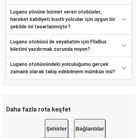
Lugano yönüne hizmet veren otobüsler,
hareket kabiliyeti kısıtlı yolcular için uygun bir
şekilde mi tasarlanmıştır?
Lugano otobüsü ile seyahatim için FlixBus
biletimi yazdırmak zorunda mıyım?
Lugano otobüsündeki yolculuğumu gerçek
zamanlı olarak takip edebilmem mümkün mü?
Daha fazla rota keşfet
Şehirler
Bağlantılar