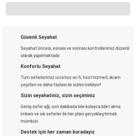
Güvenli Seyahat
Seyahat öncesi, esnası ve sonrası kontrollerimiz düzenli
olarak yapılmaktadır.
Konforlu Seyahat
Tüm seferlerimiz ücretsiz wi-fi, host hizmeti, ikram
çeşitleri ve daha fazlası ile sizleri bekliyor!
Sizin seyahatiniz, sizin seçiminiz
Geniş sefer ağı, son dakikada bile kolayca bilet alma
imkanı ve sık seferler ile her planı gerçekleştirmek
mümkün.
Destek için her zaman buradayız