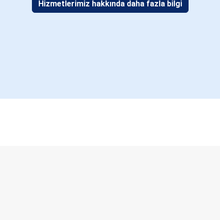
Hizmetlerimiz hakkında daha fazla bilgi