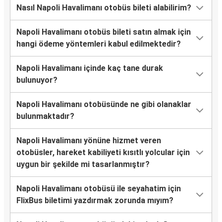
Nasıl Napoli Havalimanı otobüs bileti alabilirim?
Napoli Havalimanı otobüs bileti satın almak için
hangi ödeme yöntemleri kabul edilmektedir?
Napoli Havalimanı içinde kaç tane durak
bulunuyor?
Napoli Havalimanı otobüsünde ne gibi olanaklar
bulunmaktadır?
Napoli Havalimanı yönüne hizmet veren
otobüsler, hareket kabiliyeti kısıtlı yolcular için
uygun bir şekilde mi tasarlanmıştır?
Napoli Havalimanı otobüsü ile seyahatim için
FlixBus biletimi yazdırmak zorunda mıyım?