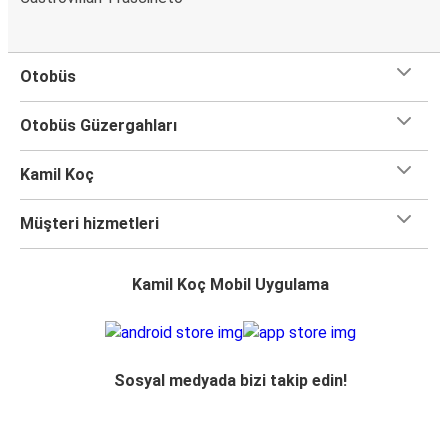
Otobüs
Otobüs Güzergahları
Kamil Koç
Müşteri hizmetleri
Kamil Koç Mobil Uygulama
Sosyal medyada bizi takip edin!