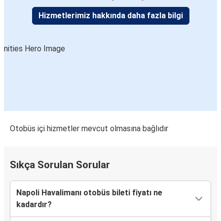
Hizmetlerimiz hakkında daha fazla bilgi
Otobüs içi hizmetler mevcut olmasına bağlıdır
Sıkça Sorulan Sorular
Napoli Havalimanı otobüs bileti fiyatı ne
kadardır?