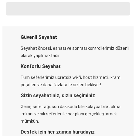
Güvenli Seyahat
Seyahat öncesi, esnası ve sonrası kontrollerimiz düzenli
olarak yapılmaktadır.
Konforlu Seyahat
Tüm seferlerimiz ücretsiz wi-fi, host hizmeti, ikram
çeşitleri ve daha fazlası ile sizleri bekliyor!
Sizin seyahatiniz, sizin seçiminiz
Geniş sefer ağı, son dakikada bile kolayca bilet alma
imkanı ve sık seferler ile her planı gerçekleştirmek
mümkün.
Destek için her zaman buradayız