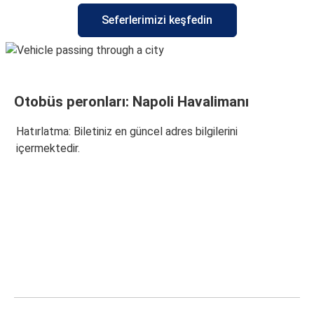
Seferlerimizi keşfedin
Otobüs peronları: Napoli Havalimanı
Hatırlatma: Biletiniz en güncel adres bilgilerini
içermektedir.