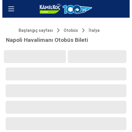
Başlangıç sayfası
Otobüs
İtalya
Napoli Havalimanı Otobüs Bileti