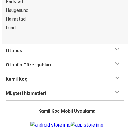
Karlstad
Haugesund
Halmstad
Lund
Otobüs
Otobüs Güzergahları
Kamil Koç
Müşteri hizmetleri
Kamil Koç Mobil Uygulama