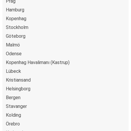
Prag
Hamburg
Kopenhag
Stockholm
Göteborg
Malmö
Odense
Kopenhag Havalimanı (Kastrup)
Lübeck
Kristiansand
Helsingborg
Bergen
Stavanger
Kolding
Örebro