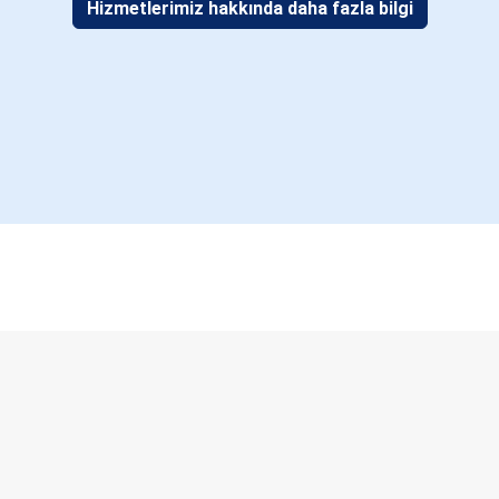
Hizmetlerimiz hakkında daha fazla bilgi