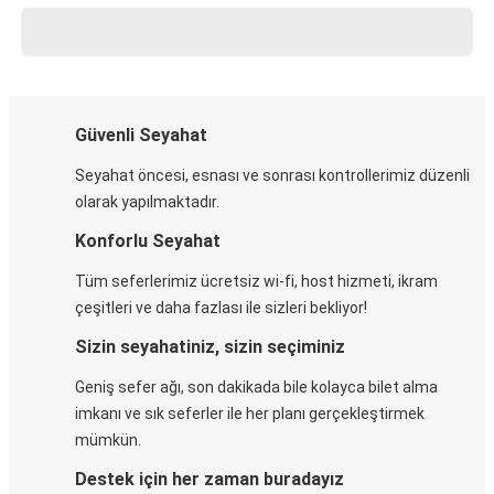
Güvenli Seyahat
Seyahat öncesi, esnası ve sonrası kontrollerimiz düzenli
olarak yapılmaktadır.
Konforlu Seyahat
Tüm seferlerimiz ücretsiz wi-fi, host hizmeti, ikram
çeşitleri ve daha fazlası ile sizleri bekliyor!
Sizin seyahatiniz, sizin seçiminiz
Geniş sefer ağı, son dakikada bile kolayca bilet alma
imkanı ve sık seferler ile her planı gerçekleştirmek
mümkün.
Destek için her zaman buradayız