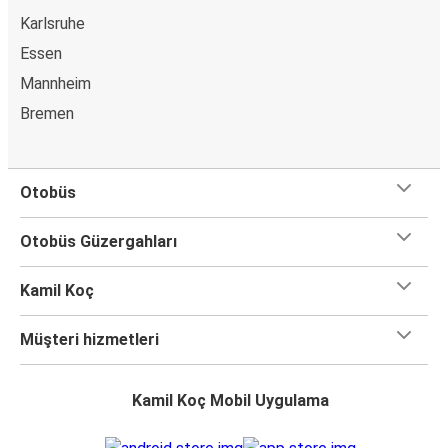
Karlsruhe
Essen
Mannheim
Bremen
Otobüs
Otobüs Güzergahları
Kamil Koç
Müşteri hizmetleri
Kamil Koç Mobil Uygulama