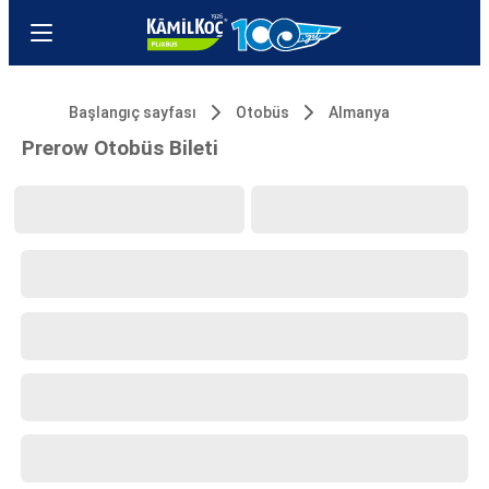
Başlangıç sayfası
Otobüs
Almanya
Prerow Otobüs Bileti