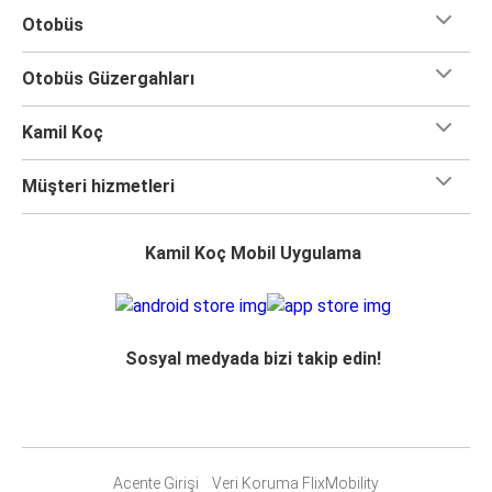
Otobüs
Otobüs Güzergahları
Kamil Koç
Müşteri hizmetleri
Kamil Koç Mobil Uygulama
Sosyal medyada bizi takip edin!
Acente Girişi
Veri Koruma FlixMobility