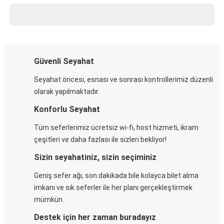
Güvenli Seyahat
Seyahat öncesi, esnası ve sonrası kontrollerimiz düzenli
olarak yapılmaktadır.
Konforlu Seyahat
Tüm seferlerimiz ücretsiz wi-fi, host hizmeti, ikram
çeşitleri ve daha fazlası ile sizleri bekliyor!
Sizin seyahatiniz, sizin seçiminiz
Geniş sefer ağı, son dakikada bile kolayca bilet alma
imkanı ve sık seferler ile her planı gerçekleştirmek
mümkün.
Destek için her zaman buradayız