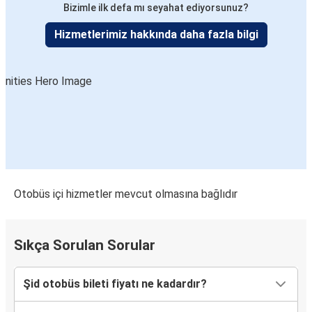
Bizimle ilk defa mı seyahat ediyorsunuz?
Hizmetlerimiz hakkında daha fazla bilgi
Otobüs içi hizmetler mevcut olmasına bağlıdır
Sıkça Sorulan Sorular
Şid otobüs bileti fiyatı ne kadardır?