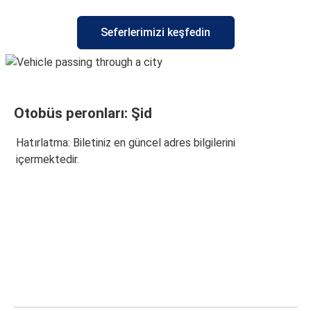
Seferlerimizi keşfedin
Otobüs peronları: Şid
Hatırlatma: Biletiniz en güncel adres bilgilerini
içermektedir.