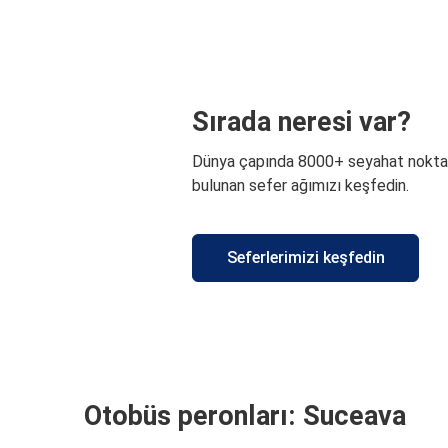
Sırada neresi var?
Dünya çapında 8000+ seyahat nokta
bulunan sefer ağımızı keşfedin.
Seferlerimizi keşfedin
Otobüs peronları: Suceava