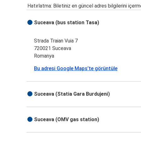
Hatırlatma: Biletiniz en güncel adres bilgilerini içerm
Suceava (bus station Tasa)
Strada Traian Vuia 7
720021 Suceava
Romanya
Bu adresi Google Maps’te görüntüle
Suceava (Statia Gara Burdujeni)
Suceava (OMV gas station)