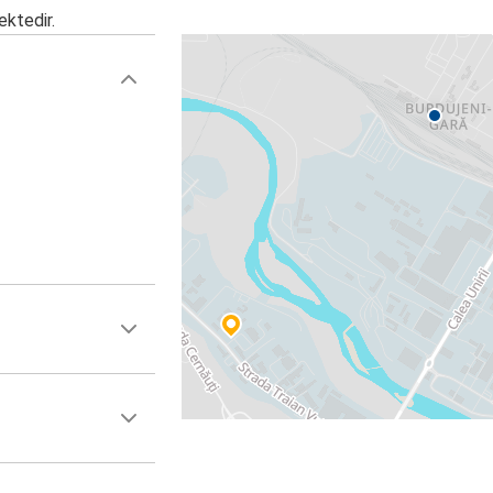
ektedir.