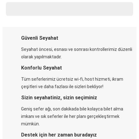
Güvenli Seyahat
Seyahat öncesi, esnası ve sonrası kontrollerimiz düzenli
olarak yapılmaktadır.
Konforlu Seyahat
Tüm seferlerimiz ücretsiz wi-fi, host hizmeti, ikram
çeşitleri ve daha fazlası ile sizleri bekliyor!
Sizin seyahatiniz, sizin seçiminiz
Geniş sefer ağı, son dakikada bile kolayca bilet alma
imkanı ve sık seferler ile her planı gerçekleştirmek
mümkün.
Destek için her zaman buradayız