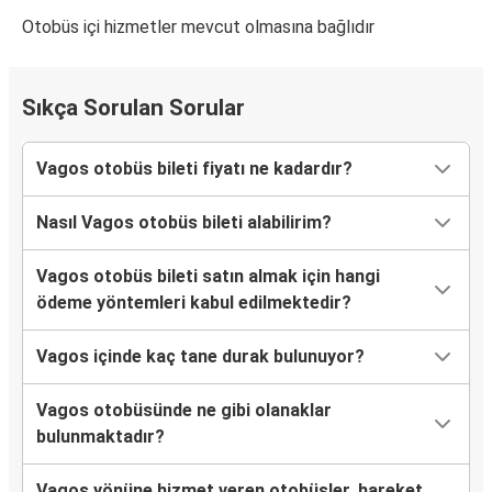
Otobüs içi hizmetler mevcut olmasına bağlıdır
Sıkça Sorulan Sorular
Vagos otobüs bileti fiyatı ne kadardır?
Nasıl Vagos otobüs bileti alabilirim?
Vagos otobüs bileti satın almak için hangi
ödeme yöntemleri kabul edilmektedir?
Vagos içinde kaç tane durak bulunuyor?
Vagos otobüsünde ne gibi olanaklar
bulunmaktadır?
Vagos yönüne hizmet veren otobüsler, hareket