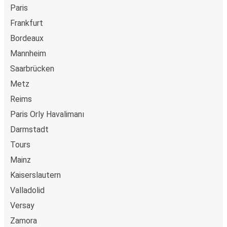
Paris
Frankfurt
Bordeaux
Mannheim
Saarbrücken
Metz
Reims
Paris Orly Havalimanı
Darmstadt
Tours
Mainz
Kaiserslautern
Valladolid
Versay
Zamora