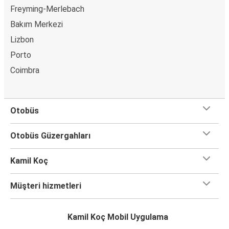
Freyming-Merlebach
Bakım Merkezi
Lizbon
Porto
Coimbra
Otobüs
Otobüs Güzergahları
Kamil Koç
Müşteri hizmetleri
Kamil Koç Mobil Uygulama