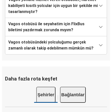
kabiliyeti kısıtlı yolcular için uygun bir şekilde mi
tasarlanmıştır?
Vagos otobüsü ile seyahatim için FlixBus
biletimi yazdırmak zorunda mıyım?
Vagos otobüsündeki yolculuğumu gerçek
zamanlı olarak takip edebilmem mümkün mü?
Daha fazla rota keşfet
Şehirler
Bağlantılar