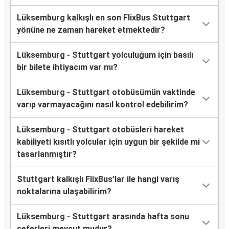
Lüksemburg kalkışlı en son FlixBus Stuttgart
yönüne ne zaman hareket etmektedir?
Lüksemburg - Stuttgart yolculuğum için basılı
bir bilete ihtiyacım var mı?
Lüksemburg - Stuttgart otobüsümün vaktinde
varıp varmayacağını nasıl kontrol edebilirim?
Lüksemburg - Stuttgart otobüsleri hareket
kabiliyeti kısıtlı yolcular için uygun bir şekilde mi
tasarlanmıştır?
Stuttgart kalkışlı FlixBus’lar ile hangi varış
noktalarına ulaşabilirim?
Lüksemburg - Stuttgart arasında hafta sonu
seferleri mevcut mudur?