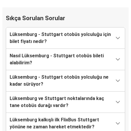
Sıkça Sorulan Sorular
Lüksemburg - Stuttgart otobüs yolculuğu için
bilet fiyatı nedir?
Nasıl Lüksemburg - Stuttgart otobüs bileti
alabilirim?
Lüksemburg - Stuttgart otobüs yolculuğu ne
kadar sürüyor?
Lüksemburg ve Stuttgart noktalarında kaç
tane otobüs durağı vardır?
Lüksemburg kalkışlı ilk FlixBus Stuttgart
yönüne ne zaman hareket etmektedir?