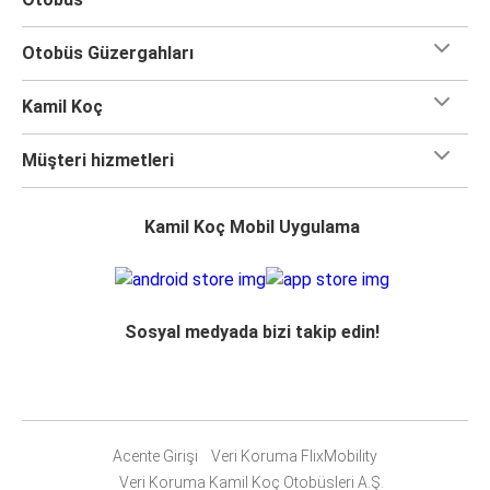
Otobüs Güzergahları
Kamil Koç
Müşteri hizmetleri
Kamil Koç Mobil Uygulama
Sosyal medyada bizi takip edin!
Acente Girişi
Veri Koruma FlixMobility
Veri Koruma Kamil Koç Otobüsleri A.Ş.