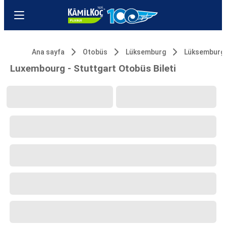
Ana sayfa
Otobüs
Lüksemburg
Lüksemburg
Luxembourg - Stuttgart Otobüs Bileti