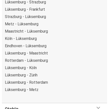
Lüksemburg - Strazburg
Lüksemburg - Frankfurt
Strazburg - Lüksemburg
Metz - Lüksemburg
Maastricht - Lüksemburg
Köln - Lüksemburg
Eindhoven - Lüksemburg
Lüksemburg - Maastricht
Rotterdam - Lüksemburg
Lüksemburg - Köln
Lüksemburg - Zürih
Lüksemburg - Rotterdam
Lüksemburg - Metz
Otobüs