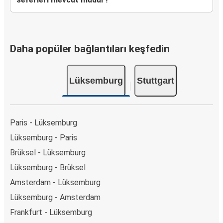
Daha popüler bağlantıları keşfedin
Lüksemburg
Stuttgart
Paris - Lüksemburg
Lüksemburg - Paris
Brüksel - Lüksemburg
Lüksemburg - Brüksel
Amsterdam - Lüksemburg
Lüksemburg - Amsterdam
Frankfurt - Lüksemburg