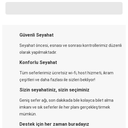
Güvenli Seyahat
Seyahat öncesi, esnası ve sonrası kontrollerimiz düzenli
olarak yapılmaktadır.
Konforlu Seyahat
Tüm seferlerimiz ücretsiz wi-fi, host hizmeti, ikram
çeşitleri ve daha fazlası ile sizleri bekliyor!
Sizin seyahatiniz, sizin seçiminiz
Geniş sefer ağı, son dakikada bile kolayca bilet alma
imkanı ve sık seferler ile her planı gerçekleştirmek
mümkün.
Destek için her zaman buradayız