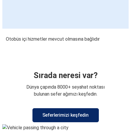
Otobüs içi hizmetler mevcut olmasına bağlıdır
Sırada neresi var?
Dünya çapında 8000+ seyahat noktası
bulunan sefer ağımızı keşfedin.
Seferlerimizi keşfedin