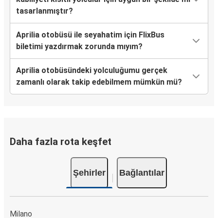
tasarlanmıştır?
Aprilia otobüsü ile seyahatim için FlixBus
biletimi yazdırmak zorunda mıyım?
Aprilia otobüsündeki yolculuğumu gerçek
zamanlı olarak takip edebilmem mümkün mü?
Daha fazla rota keşfet
Şehirler
Bağlantılar
Milano