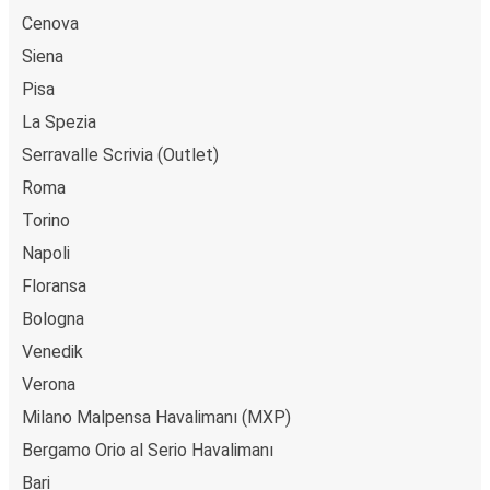
Cenova
Siena
Pisa
La Spezia
Serravalle Scrivia (Outlet)
Roma
Torino
Napoli
Floransa
Bologna
Venedik
Verona
Milano Malpensa Havalimanı (MXP)
Bergamo Orio al Serio Havalimanı
Bari