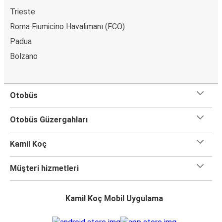
Trieste
Roma Fiumicino Havalimanı (FCO)
Padua
Bolzano
Otobüs
Otobüs Güzergahları
Kamil Koç
Müşteri hizmetleri
Kamil Koç Mobil Uygulama