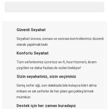
Güvenli Seyahat
Seyahat öncesi, esnası ve sonrası kontrollerimiz düzenli
olarak yapılmaktadır.
Konforlu Seyahat
Tüm seferlerimiz ücretsiz wi-fi, host hizmeti, ikram
çeşitleri ve daha fazlası ile sizleri bekliyor!
Sizin seyahatiniz, sizin seçiminiz
Geniş sefer ağı, son dakikada bile kolayca bilet alma
imkanı ve sık seferler ile her planı gerçekleştirmek
mümkün.
Destek için her zaman buradayız