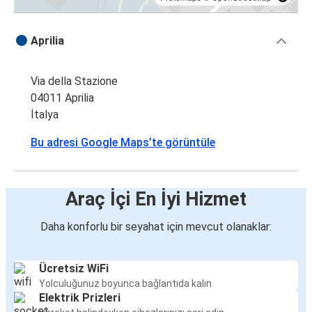
Aprilia
Via della Stazione
04011 Aprilia
İtalya
Bu adresi Google Maps’te görüntüle
Araç İçi En İyi Hizmet
Daha konforlu bir seyahat için mevcut olanaklar:
Ücretsiz WiFi
Yolculuğunuz boyunca bağlantıda kalın
Elektrik Prizleri