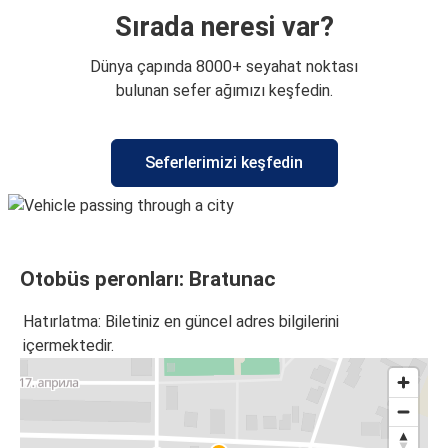
Sırada neresi var?
Dünya çapında 8000+ seyahat noktası
bulunan sefer ağımızı keşfedin.
Seferlerimizi keşfedin
Otobüs peronları: Bratunac
Hatırlatma: Biletiniz en güncel adres bilgilerini
içermektedir.