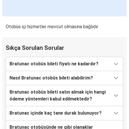
Otobüs içi hizmetler mevcut olmasına bağlıdır
Sıkça Sorulan Sorular
Bratunac otobüs bileti fiyatı ne kadardır?
Nasıl Bratunac otobüs bileti alabilirim?
Bratunac otobüs bileti satın almak için hangi
ödeme yöntemleri kabul edilmektedir?
Bratunac içinde kaç tane durak bulunuyor?
Bratunac otobüsünde ne gibi olanaklar