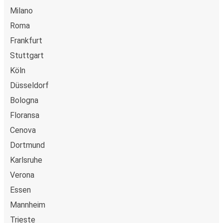
Milano
Roma
Frankfurt
Stuttgart
Köln
Düsseldorf
Bologna
Floransa
Cenova
Dortmund
Karlsruhe
Verona
Essen
Mannheim
Trieste