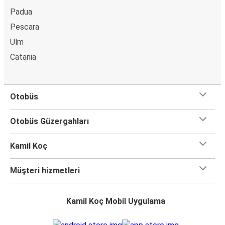
Padua
Pescara
Ulm
Catania
Otobüs
Otobüs Güzergahları
Kamil Koç
Müşteri hizmetleri
Kamil Koç Mobil Uygulama