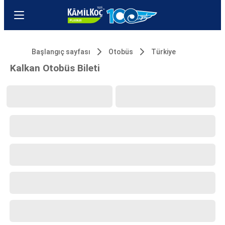
Başlangıç sayfası
Otobüs
Türkiye
Kalkan Otobüs Bileti