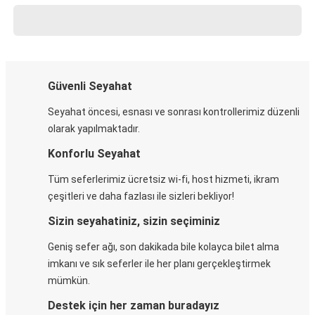
Güvenli Seyahat
Seyahat öncesi, esnası ve sonrası kontrollerimiz düzenli
olarak yapılmaktadır.
Konforlu Seyahat
Tüm seferlerimiz ücretsiz wi-fi, host hizmeti, ikram
çeşitleri ve daha fazlası ile sizleri bekliyor!
Sizin seyahatiniz, sizin seçiminiz
Geniş sefer ağı, son dakikada bile kolayca bilet alma
imkanı ve sık seferler ile her planı gerçekleştirmek
mümkün.
Destek için her zaman buradayız