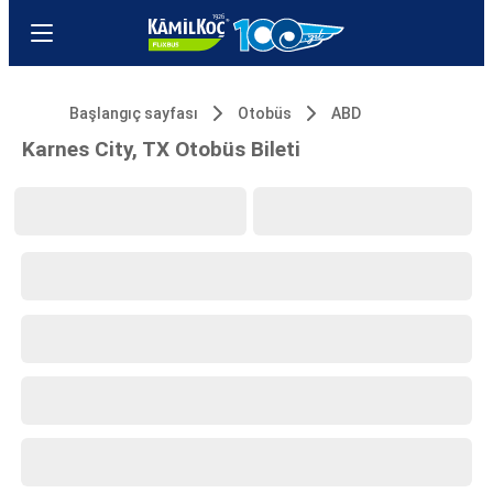
Başlangıç sayfası
Otobüs
ABD
Karnes City, TX Otobüs Bileti