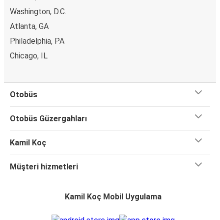
Washington, D.C.
Atlanta, GA
Philadelphia, PA
Chicago, IL
Otobüs
Otobüs Güzergahları
Kamil Koç
Müşteri hizmetleri
Kamil Koç Mobil Uygulama