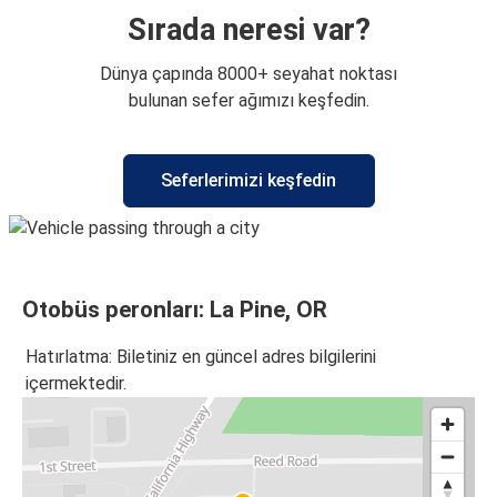
Sırada neresi var?
Dünya çapında 8000+ seyahat noktası
bulunan sefer ağımızı keşfedin.
Seferlerimizi keşfedin
Otobüs peronları: La Pine, OR
Hatırlatma: Biletiniz en güncel adres bilgilerini
içermektedir.