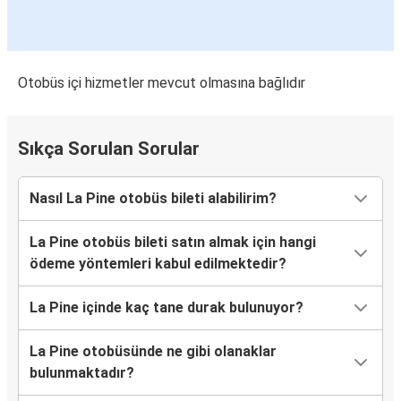
Otobüs içi hizmetler mevcut olmasına bağlıdır
Sıkça Sorulan Sorular
Nasıl La Pine otobüs bileti alabilirim?
La Pine otobüs bileti satın almak için hangi
ödeme yöntemleri kabul edilmektedir?
La Pine içinde kaç tane durak bulunuyor?
La Pine otobüsünde ne gibi olanaklar
bulunmaktadır?