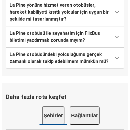
La Pine yönüne hizmet veren otobüsler,
hareket kabiliyeti kısıtlı yolcular için uygun bir
şekilde mi tasarlanmıştır?
La Pine otobüsü ile seyahatim için FlixBus
biletimi yazdırmak zorunda mıyım?
La Pine otobüsündeki yolculuğumu gerçek
zamanlı olarak takip edebilmem mümkün mü?
Daha fazla rota keşfet
Şehirler
Bağlantılar