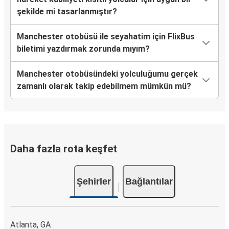
şekilde mi tasarlanmıştır?
Manchester otobüsü ile seyahatim için FlixBus
biletimi yazdırmak zorunda mıyım?
Manchester otobüsündeki yolculuğumu gerçek
zamanlı olarak takip edebilmem mümkün mü?
Daha fazla rota keşfet
Şehirler
Bağlantılar
Atlanta, GA