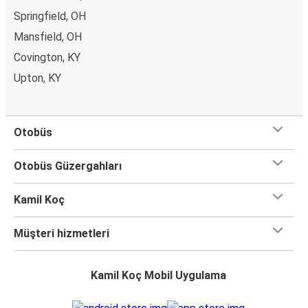
Springfield, OH
Mansfield, OH
Covington, KY
Upton, KY
Otobüs
Otobüs Güzergahları
Kamil Koç
Müşteri hizmetleri
Kamil Koç Mobil Uygulama