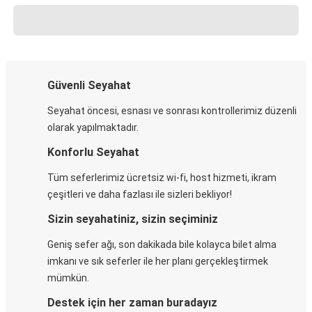
Güvenli Seyahat
Seyahat öncesi, esnası ve sonrası kontrollerimiz düzenli
olarak yapılmaktadır.
Konforlu Seyahat
Tüm seferlerimiz ücretsiz wi-fi, host hizmeti, ikram
çeşitleri ve daha fazlası ile sizleri bekliyor!
Sizin seyahatiniz, sizin seçiminiz
Geniş sefer ağı, son dakikada bile kolayca bilet alma
imkanı ve sık seferler ile her planı gerçekleştirmek
mümkün.
Destek için her zaman buradayız