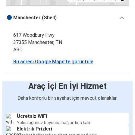
Manchester (Shell)
617 Woodbury Hwy
37355 Manchester, TN
ABD
Bu adresi Google Maps’te görüntüle
Araç İçi En İyi Hizmet
Daha konforlu bir seyahat için mevcut olanaklar:
Ücretsiz WiFi
Yolculuğunuz boyunca bağlantıda kalın
Elektrik Prizleri