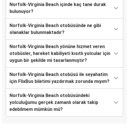
Norfolk-Virginia Beach içinde kaç tane durak
bulunuyor?
Norfolk-Virginia Beach otobüsünde ne gibi
olanaklar bulunmaktadır?
Norfolk-Virginia Beach yönüne hizmet veren
otobüsler, hareket kabiliyeti kısıtlı yolcular için
uygun bir şekilde mi tasarlanmıştır?
Norfolk-Virginia Beach otobüsü ile seyahatim
için FlixBus biletimi yazdırmak zorunda mıyım?
Norfolk-Virginia Beach otobüsündeki
yolculuğumu gerçek zamanlı olarak takip
edebilmem mümkün mü?