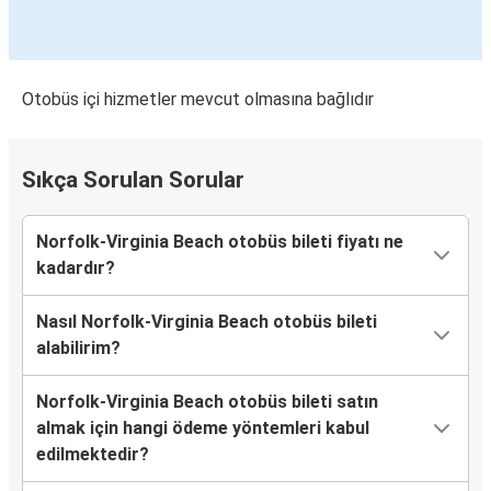
Otobüs içi hizmetler mevcut olmasına bağlıdır
Sıkça Sorulan Sorular
Norfolk-Virginia Beach otobüs bileti fiyatı ne
kadardır?
Nasıl Norfolk-Virginia Beach otobüs bileti
alabilirim?
Norfolk-Virginia Beach otobüs bileti satın
almak için hangi ödeme yöntemleri kabul
edilmektedir?