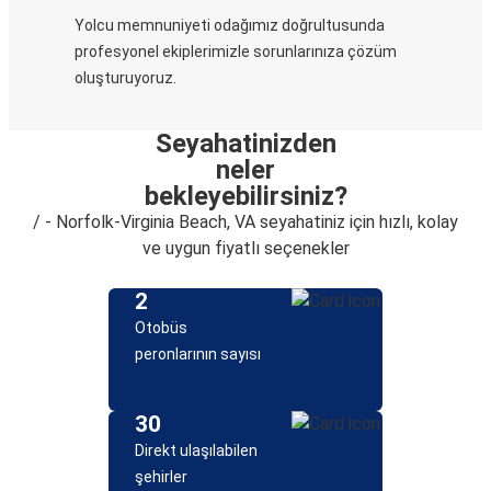
Yolcu memnuniyeti odağımız doğrultusunda
profesyonel ekiplerimizle sorunlarınıza çözüm
oluşturuyoruz.
Seyahatinizden
neler
bekleyebilirsiniz?
/ - Norfolk-Virginia Beach, VA seyahatiniz için hızlı, kolay
ve uygun fiyatlı seçenekler
2
Otobüs
peronlarının sayısı
30
Direkt ulaşılabilen
şehirler