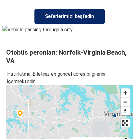
Seferlerimizi keşfedin
Otobüs peronları: Norfolk-Virginia Beach,
VA
Hatırlatma: Biletiniz en güncel adres bilgilerini
içermektedir.