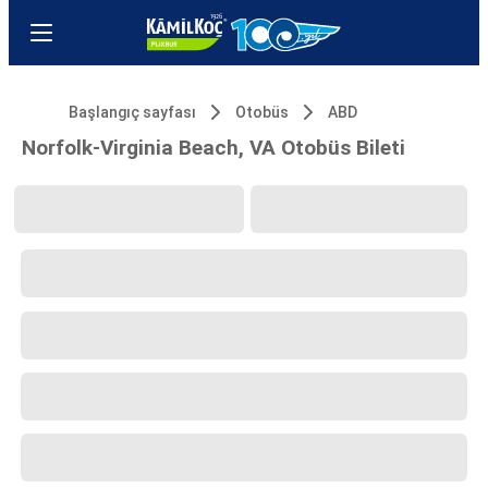
Başlangıç sayfası
Otobüs
ABD
Norfolk-Virginia Beach, VA Otobüs Bileti