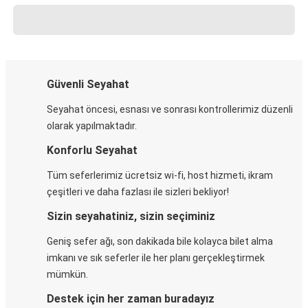
Güvenli Seyahat
Seyahat öncesi, esnası ve sonrası kontrollerimiz düzenli
olarak yapılmaktadır.
Konforlu Seyahat
Tüm seferlerimiz ücretsiz wi-fi, host hizmeti, ikram
çeşitleri ve daha fazlası ile sizleri bekliyor!
Sizin seyahatiniz, sizin seçiminiz
Geniş sefer ağı, son dakikada bile kolayca bilet alma
imkanı ve sık seferler ile her planı gerçekleştirmek
mümkün.
Destek için her zaman buradayız