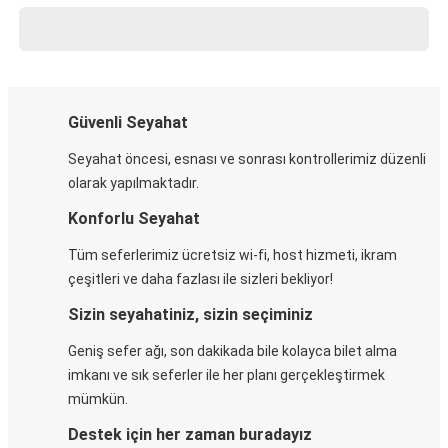
Güvenli Seyahat
Seyahat öncesi, esnası ve sonrası kontrollerimiz düzenli
olarak yapılmaktadır.
Konforlu Seyahat
Tüm seferlerimiz ücretsiz wi-fi, host hizmeti, ikram
çeşitleri ve daha fazlası ile sizleri bekliyor!
Sizin seyahatiniz, sizin seçiminiz
Geniş sefer ağı, son dakikada bile kolayca bilet alma
imkanı ve sık seferler ile her planı gerçekleştirmek
mümkün.
Destek için her zaman buradayız