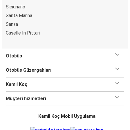
Sicignano
Santa Marina
Sanza
Caselle In Pittari
Otobüs
Otobüs Güzergahları
Kamil Koç
Müşteri hizmetleri
Kamil Koç Mobil Uygulama