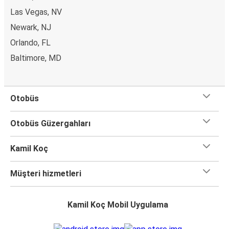
Las Vegas, NV
Newark, NJ
Orlando, FL
Baltimore, MD
Otobüs
Otobüs Güzergahları
Kamil Koç
Müşteri hizmetleri
Kamil Koç Mobil Uygulama