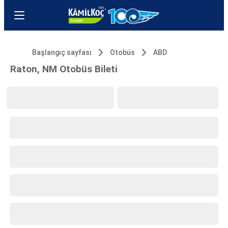
Başlangıç sayfası
Otobüs
ABD
Raton, NM Otobüs Bileti