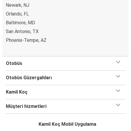
Newark, NJ
Orlando, FL
Baltimore, MD
San Antonio, TX
Phoenix-Tempe, AZ
Otobüs
Otobüs Güzergahları
Kamil Koç
Müşteri hizmetleri
Kamil Koç Mobil Uygulama