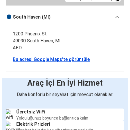
South Haven (MI)
1200 Phoenix St
49090 South Haven, MI
ABD
Bu adresi Google Maps’te görüntüle
Araç İçi En İyi Hizmet
Daha konforlu bir seyahat için mevcut olanaklar:
Ücretsiz WiFi
Yolculuğunuz boyunca bağlantıda kalın
Elektrik Prizleri