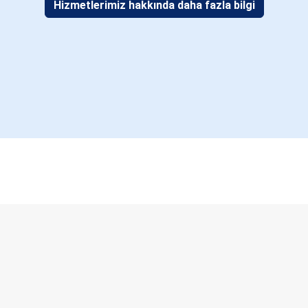
Hizmetlerimiz hakkında daha fazla bilgi