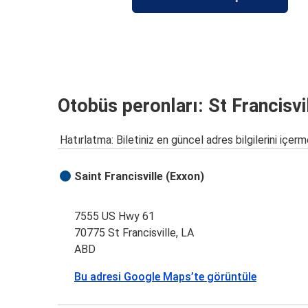
Otobüs peronları: St Francisvi
Hatırlatma: Biletiniz en güncel adres bilgilerini içerm
Saint Francisville (Exxon)
7555 US Hwy 61
70775 St Francisville, LA
ABD
Bu adresi Google Maps’te görüntüle