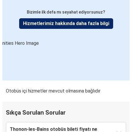
Bizimle ilk defa mı seyahat ediyorsunuz?
Hizmetlerimiz hakkında daha fazla bilgi
Otobüs içi hizmetler mevcut olmasına bağlıdır
Sıkça Sorulan Sorular
Thonon-les-Bains otobüs bileti fiyatı ne