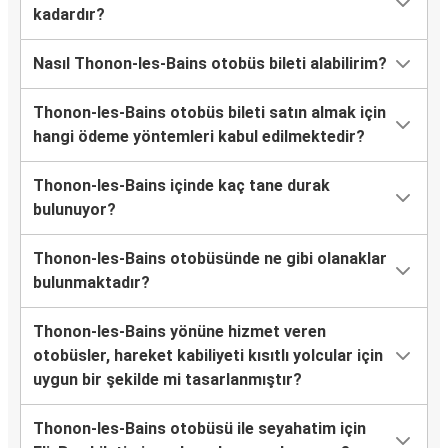
kadardır?
Nasıl Thonon-les-Bains otobüs bileti alabilirim?
Thonon-les-Bains otobüs bileti satın almak için
hangi ödeme yöntemleri kabul edilmektedir?
Thonon-les-Bains içinde kaç tane durak
bulunuyor?
Thonon-les-Bains otobüsünde ne gibi olanaklar
bulunmaktadır?
Thonon-les-Bains yönüne hizmet veren
otobüsler, hareket kabiliyeti kısıtlı yolcular için
uygun bir şekilde mi tasarlanmıştır?
Thonon-les-Bains otobüsü ile seyahatim için