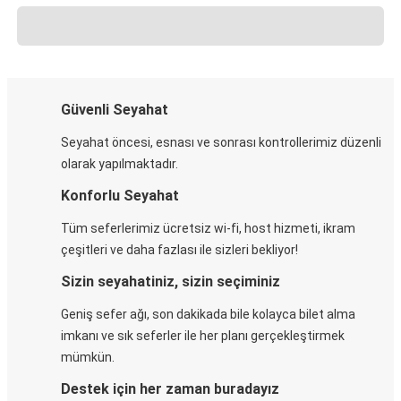
Güvenli Seyahat
Seyahat öncesi, esnası ve sonrası kontrollerimiz düzenli
olarak yapılmaktadır.
Konforlu Seyahat
Tüm seferlerimiz ücretsiz wi-fi, host hizmeti, ikram
çeşitleri ve daha fazlası ile sizleri bekliyor!
Sizin seyahatiniz, sizin seçiminiz
Geniş sefer ağı, son dakikada bile kolayca bilet alma
imkanı ve sık seferler ile her planı gerçekleştirmek
mümkün.
Destek için her zaman buradayız