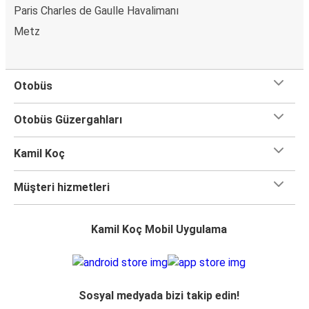
Paris Charles de Gaulle Havalimanı
Metz
Otobüs
Otobüs Güzergahları
Kamil Koç
Müşteri hizmetleri
Kamil Koç Mobil Uygulama
Sosyal medyada bizi takip edin!