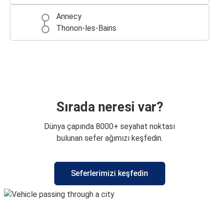
Annecy
Thonon-les-Bains
Sırada neresi var?
Dünya çapında 8000+ seyahat noktası
bulunan sefer ağımızı keşfedin.
Seferlerimizi keşfedin