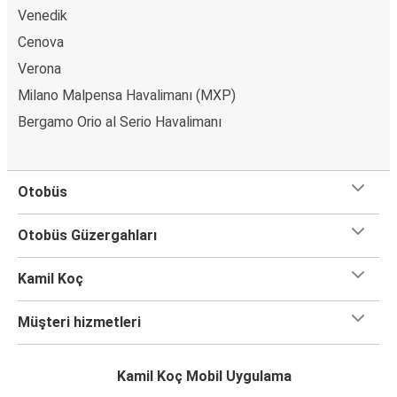
Venedik
Cenova
Verona
Milano Malpensa Havalimanı (MXP)
Bergamo Orio al Serio Havalimanı
Otobüs
Otobüs Güzergahları
Kamil Koç
Müşteri hizmetleri
Kamil Koç Mobil Uygulama