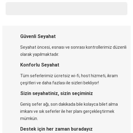
Güvenli Seyahat
Seyahat öncesi, esnası ve sonrası kontrollerimiz düzenli
olarak yapılmaktadır.
Konforlu Seyahat
Tüm seferlerimiz ücretsiz wi-fi, host hizmeti, ikram
çeşitleri ve daha fazlası ile sizleri bekliyor!
Sizin seyahatiniz, sizin seçiminiz
Geniş sefer ağı, son dakikada bile kolayca bilet alma
imkanı ve sık seferler ile her planı gerçekleştirmek
mümkün.
Destek için her zaman buradayız