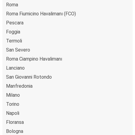
Roma
Roma Fiumicino Havalimanı (FCO)
Pescara
Foggia
Termoli
San Severo
Roma Ciampino Havalimanı
Lanciano
San Giovanni Rotondo
Manfredonia
Milano
Torino
Napoli
Floransa
Bologna