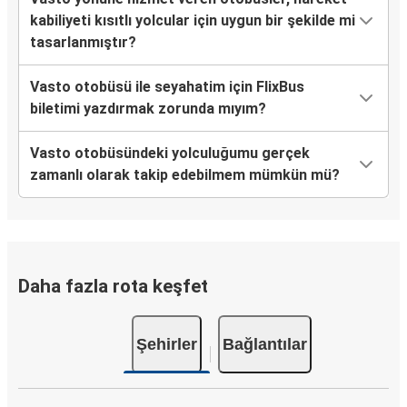
kabiliyeti kısıtlı yolcular için uygun bir şekilde mi
tasarlanmıştır?
Vasto otobüsü ile seyahatim için FlixBus
biletimi yazdırmak zorunda mıyım?
Vasto otobüsündeki yolculuğumu gerçek
zamanlı olarak takip edebilmem mümkün mü?
Daha fazla rota keşfet
Şehirler
Bağlantılar