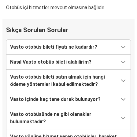
Otobüs içi hizmetler mevcut olmasına bağlıdır
Sıkça Sorulan Sorular
Vasto otobüs bileti fiyatı ne kadardır?
Nasıl Vasto otobüs bileti alabilirim?
Vasto otobüs bileti satın almak için hangi
ödeme yöntemleri kabul edilmektedir?
Vasto içinde kaç tane durak bulunuyor?
Vasto otobüsünde ne gibi olanaklar
bulunmaktadır?
Vasto yönüne hizmet veren otobüsler, hareket