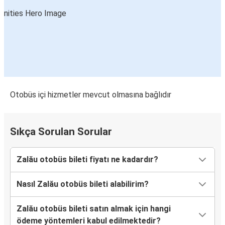
Otobüs içi hizmetler mevcut olmasına bağlıdır
Sıkça Sorulan Sorular
Zalău otobüs bileti fiyatı ne kadardır?
Nasıl Zalău otobüs bileti alabilirim?
Zalău otobüs bileti satın almak için hangi
ödeme yöntemleri kabul edilmektedir?