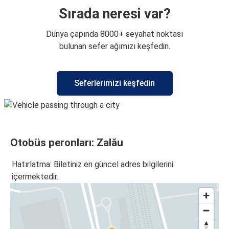
Sırada neresi var?
Dünya çapında 8000+ seyahat noktası
bulunan sefer ağımızı keşfedin.
Seferlerimizi keşfedin
Otobüs peronları: Zalău
Hatırlatma: Biletiniz en güncel adres bilgilerini
içermektedir.