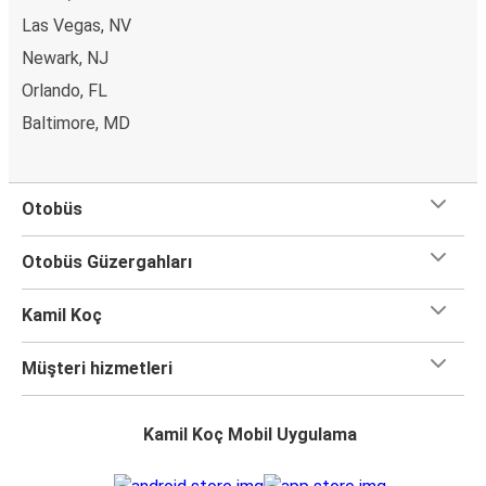
Las Vegas, NV
Newark, NJ
Orlando, FL
Baltimore, MD
Otobüs
Otobüs Güzergahları
Kamil Koç
Müşteri hizmetleri
Kamil Koç Mobil Uygulama