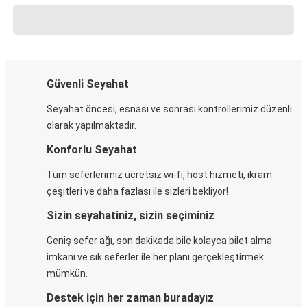
Güvenli Seyahat
Seyahat öncesi, esnası ve sonrası kontrollerimiz düzenli
olarak yapılmaktadır.
Konforlu Seyahat
Tüm seferlerimiz ücretsiz wi-fi, host hizmeti, ikram
çeşitleri ve daha fazlası ile sizleri bekliyor!
Sizin seyahatiniz, sizin seçiminiz
Geniş sefer ağı, son dakikada bile kolayca bilet alma
imkanı ve sık seferler ile her planı gerçekleştirmek
mümkün.
Destek için her zaman buradayız