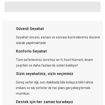
Güvenli Seyahat
Seyahat öncesi, esnası ve sonrası kontrollerimiz düzenli
olarak yapılmaktadır.
Konforlu Seyahat
Tüm seferlerimiz ücretsiz wi-fi, host hizmeti, ikram
çeşitleri ve daha fazlası ile sizleri bekliyor!
Sizin seyahatiniz, sizin seçiminiz
Geniş sefer ağı, son dakikada bile kolayca bilet alma
imkanı ve sık seferler ile her planı gerçekleştirmek
mümkün.
Destek için her zaman buradayız