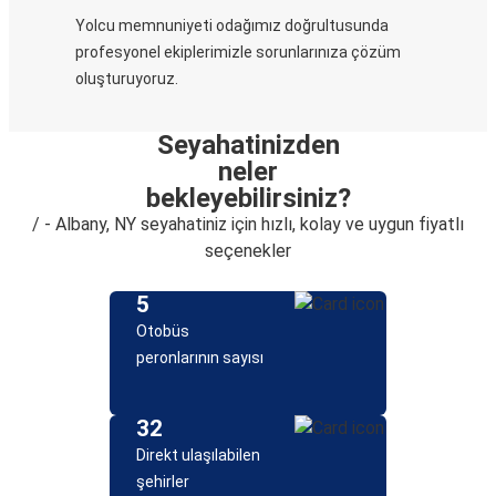
Yolcu memnuniyeti odağımız doğrultusunda
profesyonel ekiplerimizle sorunlarınıza çözüm
oluşturuyoruz.
Seyahatinizden
neler
bekleyebilirsiniz?
/ - Albany, NY seyahatiniz için hızlı, kolay ve uygun fiyatlı
seçenekler
5
Otobüs
peronlarının sayısı
32
Direkt ulaşılabilen
şehirler