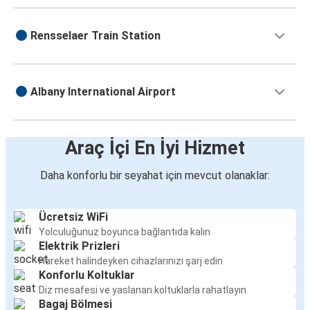
Rensselaer Train Station
Albany International Airport
Araç İçi En İyi Hizmet
Daha konforlu bir seyahat için mevcut olanaklar:
Ücretsiz WiFi
Yolculuğunuz boyunca bağlantıda kalın
Elektrik Prizleri
Hareket halindeyken cihazlarınızı şarj edin
Konforlu Koltuklar
Diz mesafesi ve yaslanan koltuklarla rahatlayın
Bagaj Bölmesi