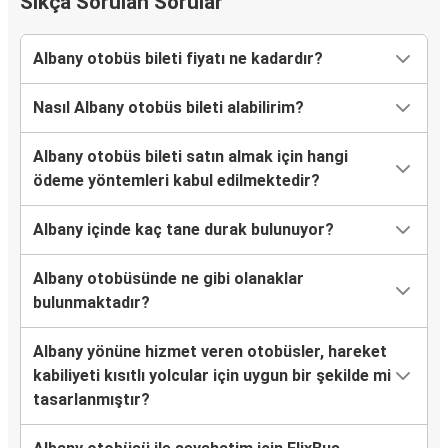
Sıkça Sorulan Sorular
Albany otobüs bileti fiyatı ne kadardır?
Nasıl Albany otobüs bileti alabilirim?
Albany otobüs bileti satın almak için hangi
ödeme yöntemleri kabul edilmektedir?
Albany içinde kaç tane durak bulunuyor?
Albany otobüsünde ne gibi olanaklar
bulunmaktadır?
Albany yönüne hizmet veren otobüsler, hareket
kabiliyeti kısıtlı yolcular için uygun bir şekilde mi
tasarlanmıştır?