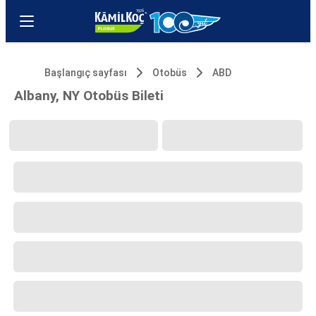
Başlangıç sayfası
Otobüs
ABD
Albany, NY Otobüs Bileti