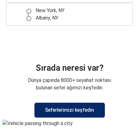
New York, NY
Albany, NY
Sırada neresi var?
Dünya çapında 8000+ seyahat noktası
bulunan sefer ağımızı keşfedin.
Seferlerimizi keşfedin