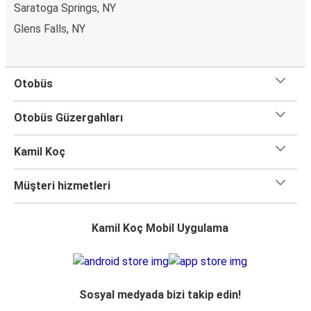
Saratoga Springs, NY
Glens Falls, NY
Otobüs
Otobüs Güzergahları
Kamil Koç
Müşteri hizmetleri
Kamil Koç Mobil Uygulama
Sosyal medyada bizi takip edin!