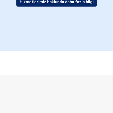
Hizmetlerimiz hakkında daha fazla bilgi