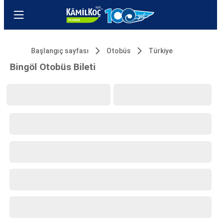
Başlangıç sayfası
Otobüs
Türkiye
Bingöl Otobüs Bileti