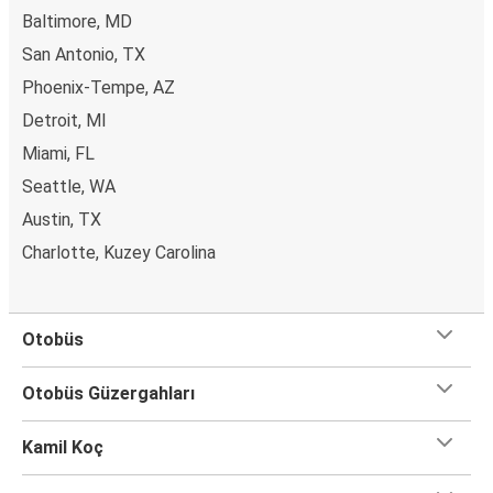
Baltimore, MD
San Antonio, TX
Phoenix-Tempe, AZ
Detroit, MI
Miami, FL
Seattle, WA
Austin, TX
Charlotte, Kuzey Carolina
Otobüs
Otobüs Güzergahları
Kamil Koç