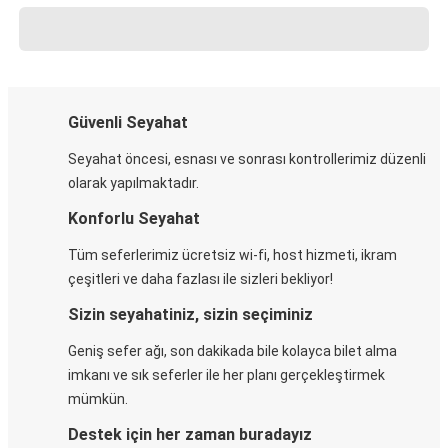
Güvenli Seyahat
Seyahat öncesi, esnası ve sonrası kontrollerimiz düzenli
olarak yapılmaktadır.
Konforlu Seyahat
Tüm seferlerimiz ücretsiz wi-fi, host hizmeti, ikram
çeşitleri ve daha fazlası ile sizleri bekliyor!
Sizin seyahatiniz, sizin seçiminiz
Geniş sefer ağı, son dakikada bile kolayca bilet alma
imkanı ve sık seferler ile her planı gerçekleştirmek
mümkün.
Destek için her zaman buradayız