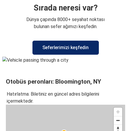
Sırada neresi var?
Dünya çapında 8000+ seyahat noktası
bulunan sefer ağımızı keşfedin.
Seferlerimizi keşfedin
Otobüs peronları: Bloomington, NY
Hatırlatma: Biletiniz en güncel adres bilgilerini
içermektedir.