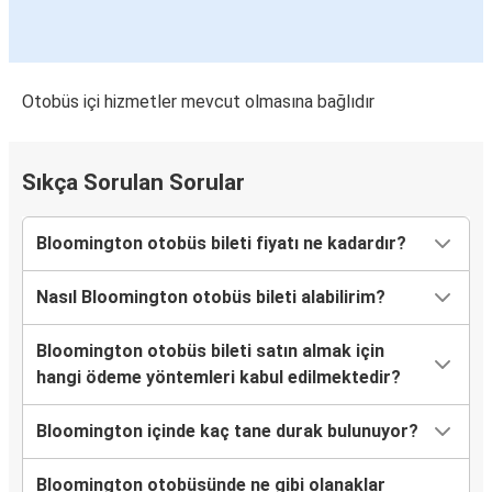
Otobüs içi hizmetler mevcut olmasına bağlıdır
Sıkça Sorulan Sorular
Bloomington otobüs bileti fiyatı ne kadardır?
Nasıl Bloomington otobüs bileti alabilirim?
Bloomington otobüs bileti satın almak için
hangi ödeme yöntemleri kabul edilmektedir?
Bloomington içinde kaç tane durak bulunuyor?
Bloomington otobüsünde ne gibi olanaklar