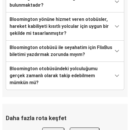
bulunmaktadır?
Bloomington yönüne hizmet veren otobüsler,
hareket kabiliyeti kısıtlı yolcular için uygun bir
şekilde mi tasarlanmıştır?
Bloomington otobüsü ile seyahatim için FlixBus
biletimi yazdırmak zorunda mıyım?
Bloomington otobüsündeki yolculuğumu
gerçek zamanlı olarak takip edebilmem
mümkün mü?
Daha fazla rota keşfet