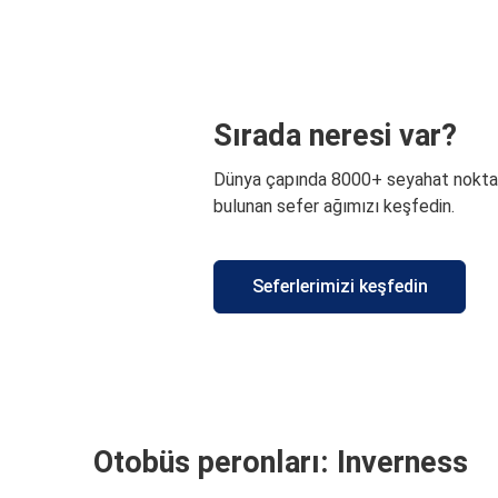
Sırada neresi var?
Dünya çapında 8000+ seyahat nokta
bulunan sefer ağımızı keşfedin.
Seferlerimizi keşfedin
Otobüs peronları: Inverness