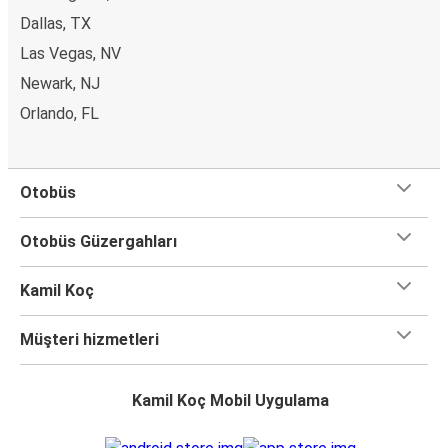
Dallas, TX
Las Vegas, NV
Newark, NJ
Orlando, FL
Otobüs
Otobüs Güzergahları
Kamil Koç
Müşteri hizmetleri
Kamil Koç Mobil Uygulama