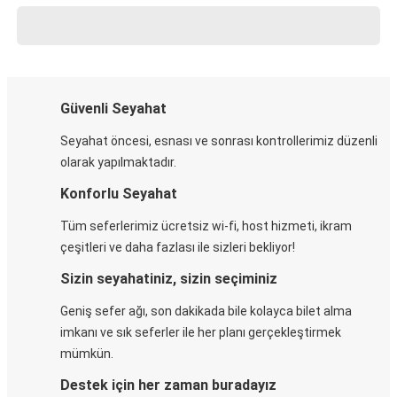
Güvenli Seyahat
Seyahat öncesi, esnası ve sonrası kontrollerimiz düzenli
olarak yapılmaktadır.
Konforlu Seyahat
Tüm seferlerimiz ücretsiz wi-fi, host hizmeti, ikram
çeşitleri ve daha fazlası ile sizleri bekliyor!
Sizin seyahatiniz, sizin seçiminiz
Geniş sefer ağı, son dakikada bile kolayca bilet alma
imkanı ve sık seferler ile her planı gerçekleştirmek
mümkün.
Destek için her zaman buradayız