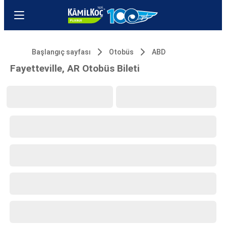
Başlangıç sayfası
Otobüs
ABD
Fayetteville, AR Otobüs Bileti