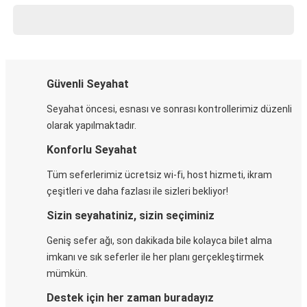
Güvenli Seyahat
Seyahat öncesi, esnası ve sonrası kontrollerimiz düzenli
olarak yapılmaktadır.
Konforlu Seyahat
Tüm seferlerimiz ücretsiz wi-fi, host hizmeti, ikram
çeşitleri ve daha fazlası ile sizleri bekliyor!
Sizin seyahatiniz, sizin seçiminiz
Geniş sefer ağı, son dakikada bile kolayca bilet alma
imkanı ve sık seferler ile her planı gerçekleştirmek
mümkün.
Destek için her zaman buradayız