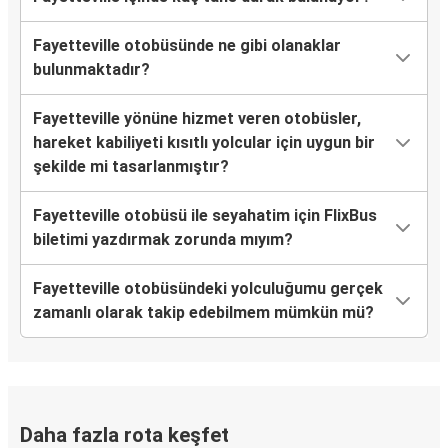
Fayetteville otobüsünde ne gibi olanaklar
bulunmaktadır?
Fayetteville yönüne hizmet veren otobüsler,
hareket kabiliyeti kısıtlı yolcular için uygun bir
şekilde mi tasarlanmıştır?
Fayetteville otobüsü ile seyahatim için FlixBus
biletimi yazdırmak zorunda mıyım?
Fayetteville otobüsündeki yolculuğumu gerçek
zamanlı olarak takip edebilmem mümkün mü?
Daha fazla rota keşfet