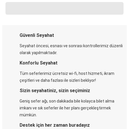
Güvenli Seyahat
Seyahat öncesi, esnası ve sonrası kontrollerimiz düzenli
olarak yapılmaktadır.
Konforlu Seyahat
Tüm seferlerimiz ücretsiz wi-fi, host hizmeti, ikram
çeşitleri ve daha fazlası ile sizleri bekliyor!
Sizin seyahatiniz, sizin seçiminiz
Geniş sefer ağı, son dakikada bile kolayca bilet alma
imkanı ve sık seferler ile her planı gerçekleştirmek
mümkün.
Destek için her zaman buradayız