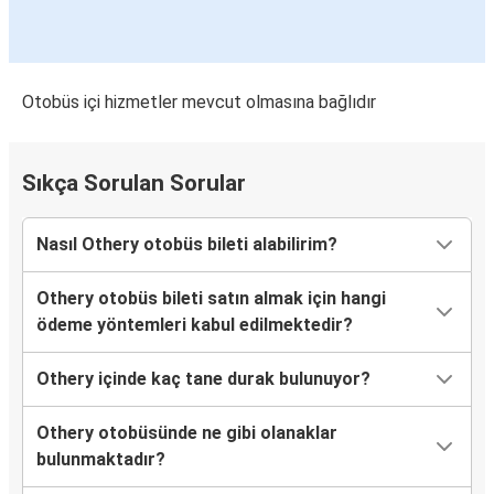
Otobüs içi hizmetler mevcut olmasına bağlıdır
Sıkça Sorulan Sorular
Nasıl Othery otobüs bileti alabilirim?
Othery otobüs bileti satın almak için hangi
ödeme yöntemleri kabul edilmektedir?
Othery içinde kaç tane durak bulunuyor?
Othery otobüsünde ne gibi olanaklar
bulunmaktadır?