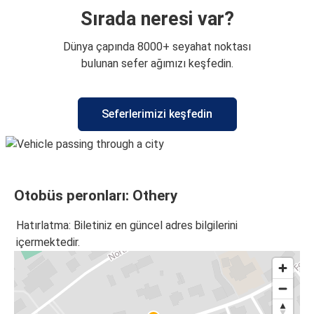
Sırada neresi var?
Dünya çapında 8000+ seyahat noktası
bulunan sefer ağımızı keşfedin.
Seferlerimizi keşfedin
Otobüs peronları: Othery
Hatırlatma: Biletiniz en güncel adres bilgilerini
içermektedir.