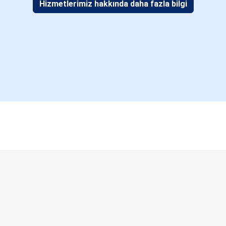
Hizmetlerimiz hakkında daha fazla bilgi