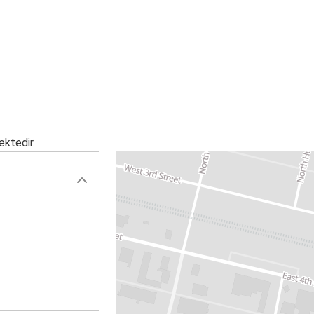
ektedir.