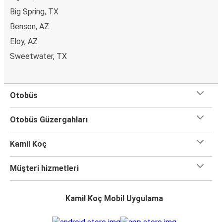
Big Spring, TX
Benson, AZ
Eloy, AZ
Sweetwater, TX
Otobüs
Otobüs Güzergahları
Kamil Koç
Müşteri hizmetleri
Kamil Koç Mobil Uygulama