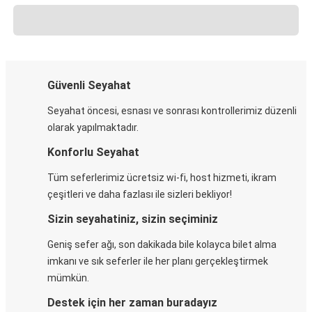
Güvenli Seyahat
Seyahat öncesi, esnası ve sonrası kontrollerimiz düzenli
olarak yapılmaktadır.
Konforlu Seyahat
Tüm seferlerimiz ücretsiz wi-fi, host hizmeti, ikram
çeşitleri ve daha fazlası ile sizleri bekliyor!
Sizin seyahatiniz, sizin seçiminiz
Geniş sefer ağı, son dakikada bile kolayca bilet alma
imkanı ve sık seferler ile her planı gerçekleştirmek
mümkün.
Destek için her zaman buradayız