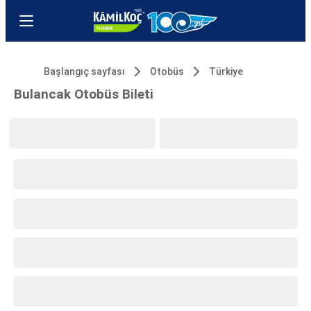
Başlangıç sayfası
Otobüs
Türkiye
Bulancak Otobüs Bileti